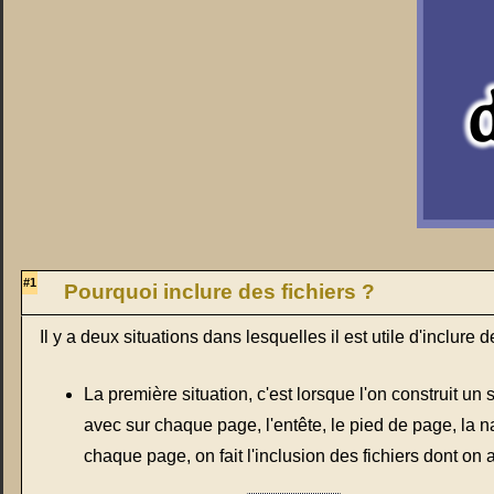
#1
Pourquoi inclure des fichiers ?
Il y a deux situations dans lesquelles il est utile d'inclure de
La première situation, c'est lorsque l'on construit u
avec sur chaque page, l'entête, le pied de page, la 
chaque page, on fait l'inclusion des fichiers dont on