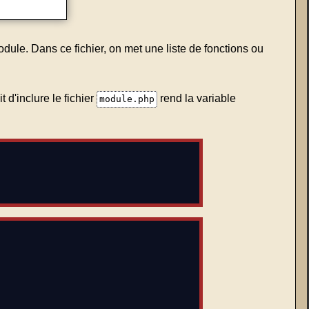
odule. Dans ce fichier, on met une liste de fonctions ou
ait d'inclure le fichier
rend la variable
module.php