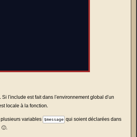
. Si l'include est fait dans l'environnement global d'un
st locale à la fonction.
 plusieurs variables
qui soient déclarées dans
$message
🙂.