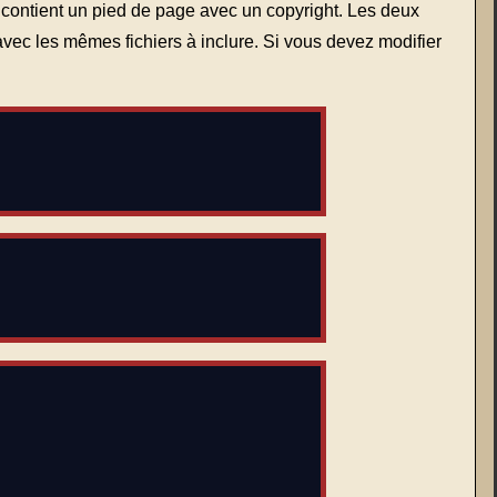
 contient un pied de page avec un copyright. Les deux
 avec les mêmes fichiers à inclure. Si vous devez modifier