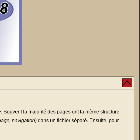
ate. Souvent la majorité des pages ont la même structure,
 page, navigation)
dans un fichier séparé. Ensuite, pour