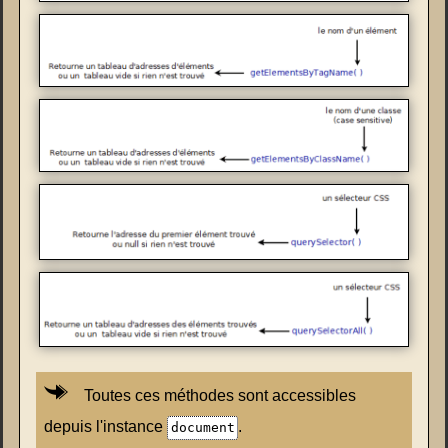
Toutes ces méthodes sont accessibles
depuis l'instance
.
document