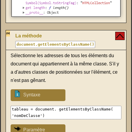
#4
La méthode
document.getElementsByClassName()
Sélectionne les adresses de tous les éléments du
document qui appartiennent à la même classe. S'il y
a d'autres classes de positionnées sur l'élément, ce
n'est pas gênant.
Syntaxe
tableau = document. getElementsByClassName(
'nomDeClasse')
Paramètre