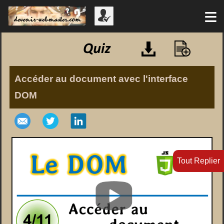
≡
Accéder au document avec l'interface
DOM
Tout Replier