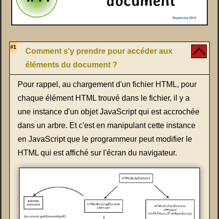
#1
Comment s'y prendre pour accéder aux
éléments du document ?
Pour rappel, au chargement d'un fichier HTML, pour
chaque élément HTML trouvé dans le fichier, il y a
une instance d'un objet JavaScript qui est accrochée
dans un arbre. Et c'est en manipulant cette instance
en JavaScript que le programmeur peut modifier le
HTML qui est affiché sur l'écran du navigateur.