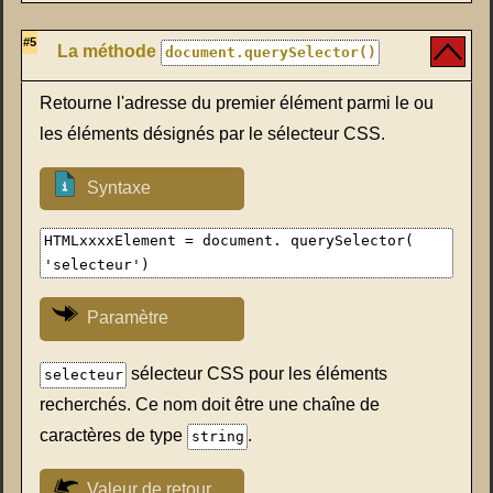
#5
La méthode
document.querySelector()
Retourne l'adresse du premier élément parmi le ou
les éléments désignés par le sélecteur CSS.
Syntaxe
HTMLxxxxElement = document. querySelector(
'selecteur')
Paramètre
sélecteur CSS pour les éléments
selecteur
recherchés. Ce nom doit être une chaîne de
caractères de type
.
string
Valeur de retour