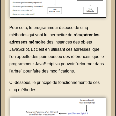
Pour cela, le programmeur dispose de cinq
méthodes qui vont lui permettre de
récupérer les
adresses mémoire
des instances des objets
JavaScript. Et c'est en utilisant ces adresses, que
l'on appelle des pointeurs ou des références, que le
programmeur JavaScript va pouvoir "retourner dans
l'arbre" pour faire des modifications.
Ci-dessous, le principe de fonctionnement de ces
cinq méthodes :