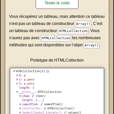
Tester le code
Vous récupérez un tableau, mais attention ce tableau
n'est pas un tableau de constructeur
. C'est
Array()
un tableau de constructeur
. Vous
HTMLCollection
n'aurez pas avec
les nombreuses
HTMLCollection
méthodes qui sont disponibles sur l'objet
.
Array()
Prototype de HTMLCollection