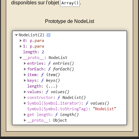
disponibles sur l'objet
.
Array()
Prototype de NodeList