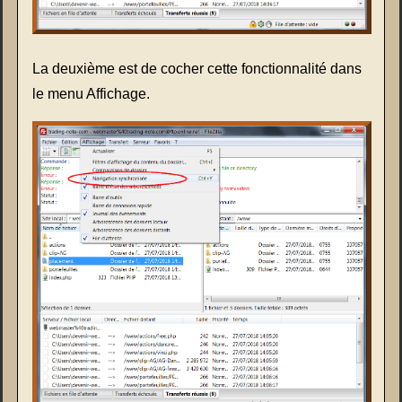
La deuxième est de cocher cette fonctionnalité dans
le menu Affichage.