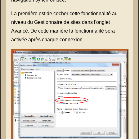
La première est de cocher cette fonctionnalité au
niveau du Gestionnaire de sites dans l'onglet
Avancé. De cette manière la fonctionnalité sera
activée après chaque connexion.