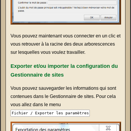
Vous pouvez maintenant vous connecter en un clic et
vous retrouver à la racine des deux arborescences
sur lesquelles vous voulez travailler.
Exporter et/ou importer la configuration du
Gestionnaire de sites
Vous pouvez sauvegarder les informations qui sont
contenues dans le Gestionnaire de sites. Pour cela
vous allez dans le menu
Fichier / Exporter les paramètres