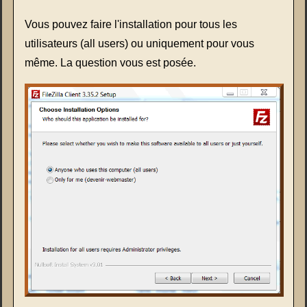
Vous pouvez faire l'installation pour tous les
utilisateurs (all users) ou uniquement pour vous
même. La question vous est posée.