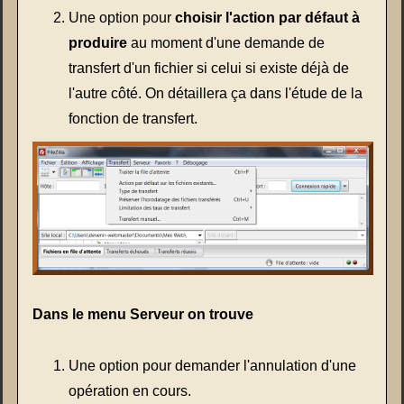
Une option pour
choisir l'action par défaut à
produire
au moment d'une demande de
transfert d'un fichier si celui si existe déjà de
l'autre côté. On détaillera ça dans l'étude de la
fonction de transfert.
Dans le menu Serveur on trouve
Une option pour demander l'annulation d'une
opération en cours.