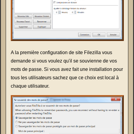
A la première configuration de site Filezilla vous
demande si vous voulez qu'il se souvienne de vos
mots de passe. Si vous avez fait une installation pour
tous les utilisateurs sachez que ce choix est local à
chaque utilisateur.