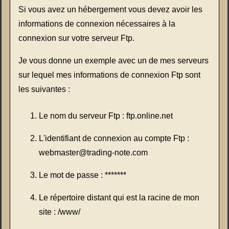
Si vous avez un hébergement vous devez avoir les
informations de connexion nécessaires à la
connexion sur votre serveur Ftp.
Je vous donne un exemple avec un de mes serveurs
sur lequel mes informations de connexion Ftp sont
les suivantes :
Le nom du serveur Ftp : ftp.online.net
L'identifiant de connexion au compte Ftp :
webmaster@trading-note.com
Le mot de passe : *******
Le répertoire distant qui est la racine de mon
site : /www/