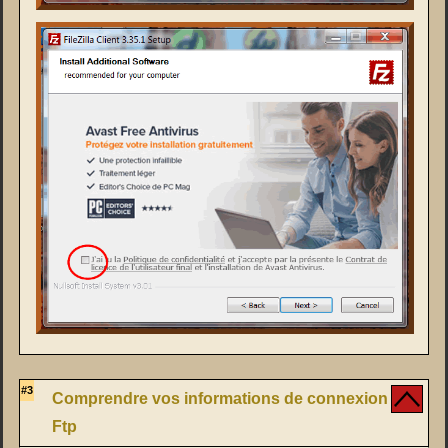
#3
Comprendre vos informations de connexion
Ftp