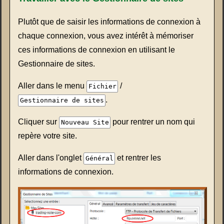
Plutôt que de saisir les informations de connexion à
chaque connexion, vous avez intérêt à mémoriser
ces informations de connexion en utilisant le
Gestionnaire de sites.
Aller dans le menu
/
Fichier
.
Gestionnaire de sites
Cliquer sur
pour rentrer un nom qui
Nouveau Site
repère votre site.
Aller dans l'onglet
et rentrer les
Général
informations de connexion.