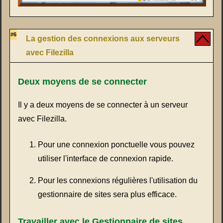
#6
La gestion des connexions aux serveurs
avec Filezilla
Deux moyens de se connecter
Il y a deux moyens de se connecter à un serveur
avec Filezilla.
Pour une connexion ponctuelle vous pouvez
utiliser l'interface de connexion rapide.
Pour les connexions régulières l'utilisation du
gestionnaire de sites sera plus efficace.
Travailler avec le Gestionnaire de sites