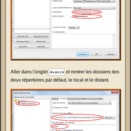
Aller dans l'onglet
et rentrer les dossiers des
Avancé
deux répertoires par défaut, le local et le distant.