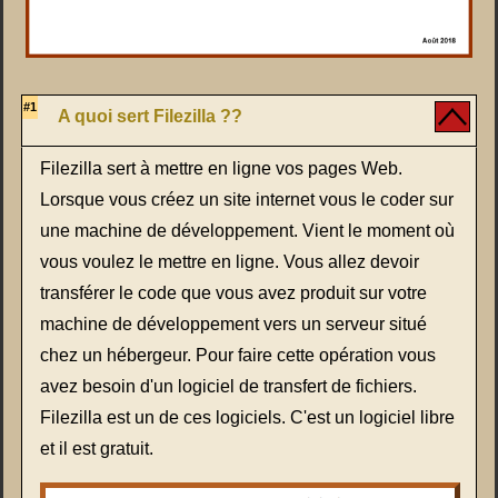
#1
A quoi sert Filezilla ??
Filezilla sert à mettre en ligne vos pages Web.
Lorsque vous créez un site internet vous le coder sur
une machine de développement. Vient le moment où
vous voulez le mettre en ligne. Vous allez devoir
transférer le code que vous avez produit sur votre
machine de développement vers un serveur situé
chez un hébergeur. Pour faire cette opération vous
avez besoin d'un logiciel de transfert de fichiers.
Filezilla est un de ces logiciels. C'est un logiciel libre
et il est gratuit.