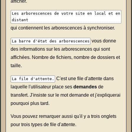
afficher.
Les arborescences de votre site en local et en
distant
qui contiennent les arborescences à synchroniser.
vous donne
La barre d'état des arborescences
des informations sur les arborescences qui sont
affichées. Nombre de fichiers, nombre de dossiers et
taille.
C'est une file d'attente dans
La file d'attente.
laquelle l'utilisateur place ses
demandes
de
transfert. J'insiste sur le mot demande et j'expliquerai
pourquoi plus tard.
Vous pouvez remarquer aussi qu'il y a trois onglets
pour trois types de file d'attente.