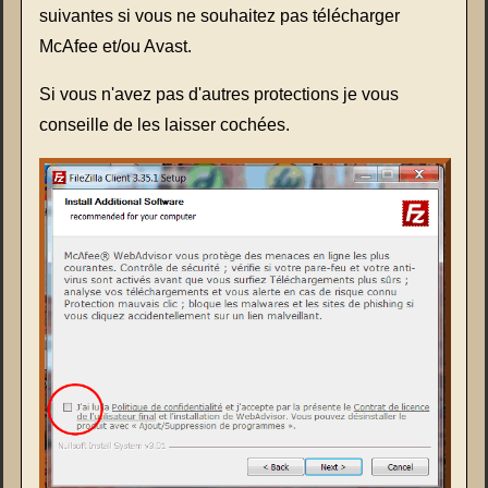
suivantes si vous ne souhaitez pas télécharger
McAfee et/ou Avast.
Si vous n'avez pas d'autres protections je vous
conseille de les laisser cochées.