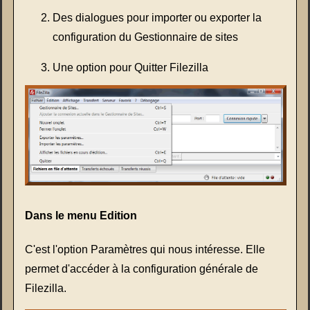
Des dialogues pour importer ou exporter la
configuration du Gestionnaire de sites
Une option pour Quitter Filezilla
Dans le menu Edition
C'est l'option Paramètres qui nous intéresse. Elle
permet d'accéder à la configuration générale de
Filezilla.