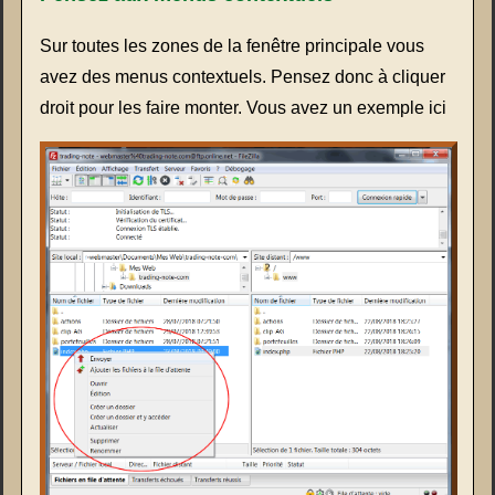
Sur toutes les zones de la fenêtre principale vous
avez des menus contextuels. Pensez donc à cliquer
droit pour les faire monter. Vous avez un exemple ici