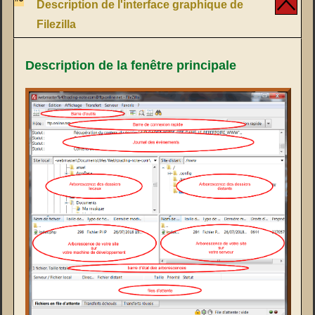
Description de l'interface graphique de
Filezilla
Description de la fenêtre principale