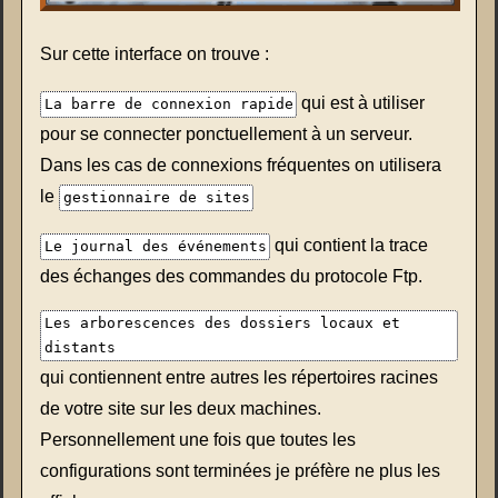
Sur cette interface on trouve :
qui est à utiliser
La barre de connexion rapide
pour se connecter ponctuellement à un serveur.
Dans les cas de connexions fréquentes on utilisera
le
gestionnaire de sites
qui contient la trace
Le journal des événements
des échanges des commandes du protocole Ftp.
Les arborescences des dossiers locaux et
distants
qui contiennent entre autres les répertoires racines
de votre site sur les deux machines.
Personnellement une fois que toutes les
configurations sont terminées je préfère ne plus les