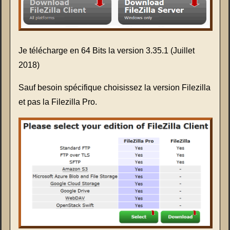
Je télécharge en 64 Bits la version 3.35.1 (Juillet
2018)
Sauf besoin spécifique choisissez la version Filezilla
et pas la Filezilla Pro.