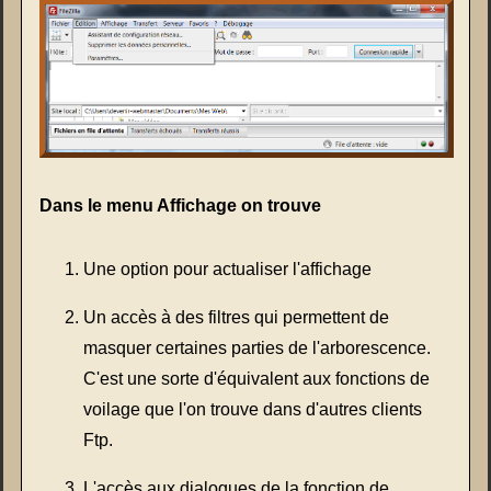
Dans le menu Affichage on trouve
Une option pour actualiser l'affichage
Un accès à des filtres qui permettent de
masquer certaines parties de l'arborescence.
C'est une sorte d'équivalent aux fonctions de
voilage que l'on trouve dans d'autres clients
Ftp.
L'accès aux dialogues de la fonction de