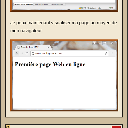
Je peux maintenant visualiser ma page au moyen de
mon navigateur.
#5