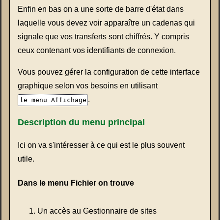
Enfin en bas on a une sorte de barre d'état dans
laquelle vous devez voir apparaître un cadenas qui
signale que vos transferts sont chiffrés. Y compris
ceux contenant vos identifiants de connexion.
Vous pouvez gérer la configuration de cette interface
graphique selon vos besoins en utilisant
.
le menu Affichage
Description du menu principal
Ici on va s'intéresser à ce qui est le plus souvent
utile.
Dans le menu Fichier on trouve
Un accès au Gestionnaire de sites