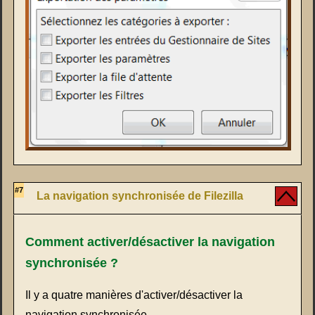
#7
La navigation synchronisée de Filezilla
Comment activer/désactiver la navigation
synchronisée ?
Il y a quatre manières d'activer/désactiver la
navigation synchronisée.