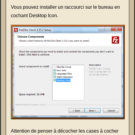
Vous pouvez installer un raccourci sur le bureau en
cochant Desktop Icon.
Attention de penser à décocher les cases à cocher