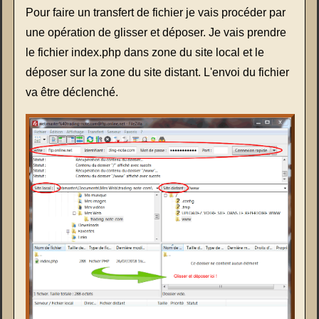
Pour faire un transfert de fichier je vais procéder par
une opération de glisser et déposer. Je vais prendre
le fichier index.php dans zone du site local et le
déposer sur la zone du site distant. L'envoi du fichier
va être déclenché.