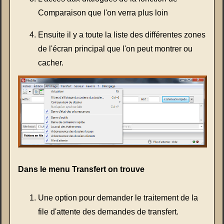
Comparaison que l'on verra plus loin
Ensuite il y a toute la liste des différentes zones
de l'écran principal que l'on peut montrer ou
cacher.
Dans le menu Transfert on trouve
Une option pour demander le traitement de la
file d'attente des demandes de transfert.