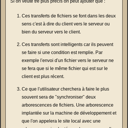
Si on veutê tre plus précis on peut ajouter que :
Ces transferts de fichiers se font dans les deux
sens c'est à dire du client vers le serveur ou
bien du serveur vers le client.
Ces transferts sont intelligents car ils peuvent
se faire si une condition est remplie. Par
exemple l'envoi d'un fichier vers le serveur ne
se fera que si le même fichier qui est sur le
client est plus récent.
Ce que l'utilisateur cherchera à faire le plus
souvent sera de "synchroniser" deux
arborescences de fichiers. Une arborescence
implantée sur la machine de développement et
que l'on appelera le site local avec une