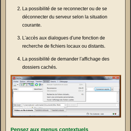
La possibilité de se reconnecter ou de se
déconnecter du serveur selon la situation
courante.
L'accès aux dialogues d'une fonction de
recherche de fichiers locaux ou distants.
La possibilité de demander l'affichage des
dossiers cachés.
Pensez aux menus contextuels