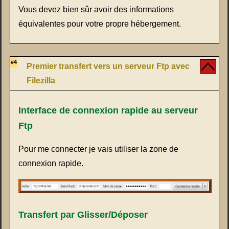
Vous devez bien sûr avoir des informations
équivalentes pour votre propre hébergement.
#4
Premier transfert vers un serveur Ftp avec
Filezilla
Interface de connexion rapide au serveur
Ftp
Pour me connecter je vais utiliser la zone de
connexion rapide.
Transfert par Glisser/Déposer